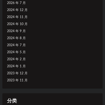
2026 年 7 月
2024 年 12 月
2024 年 11 月
2024 年 10 月
2024 年 9 月
2024 年 8 月
2024 年 7 月
2024 年 5 月
2024 年 2 月
2024 年 1 月
2023 年 12 月
2023 年 11 月
分类