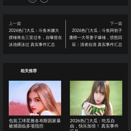
上一篇
下一篇
2026热门大瓜：斗鱼米娜大
2026热门大瓜：斗鱼阿初子
摆锤将去三亚过冬，自曝曾在
遭榜一大哥妻子爆锤，愤怒回
泳池裸泳过 真实事件汇总
应：清者自清 真实事件汇总
相关推荐
包装工球星雅各布斯因家暴
2026热门大瓜：吃瓜自
被捕面临多项指控
由，快乐加倍！ 真实事件