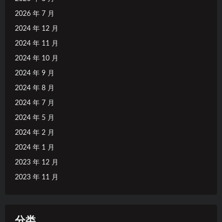
2026 年 7 月
2024 年 12 月
2024 年 11 月
2024 年 10 月
2024 年 9 月
2024 年 8 月
2024 年 7 月
2024 年 5 月
2024 年 2 月
2024 年 1 月
2023 年 12 月
2023 年 11 月
分类