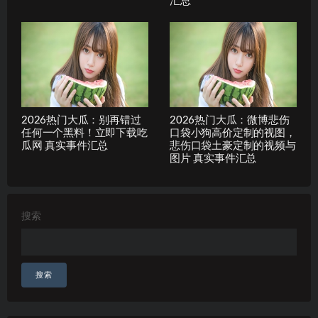
汇总
2026热门大瓜：别再错过
2026热门大瓜：微博悲伤
任何一个黑料！立即下载吃
口袋小狗高价定制的视图，
瓜网 真实事件汇总
悲伤口袋土豪定制的视频与
图片 真实事件汇总
搜索
搜索