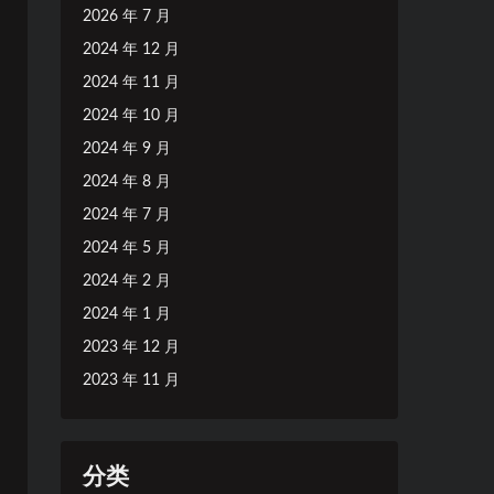
2026 年 7 月
2024 年 12 月
2024 年 11 月
2024 年 10 月
2024 年 9 月
2024 年 8 月
2024 年 7 月
2024 年 5 月
2024 年 2 月
2024 年 1 月
2023 年 12 月
2023 年 11 月
分类