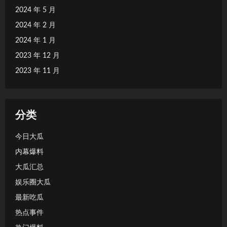
2024 年 5 月
2024 年 2 月
2024 年 1 月
2023 年 12 月
2023 年 11 月
分类
今日大瓜
内幕爆料
大瓜汇总
娱乐圈大瓜
最新吃瓜
热点事件