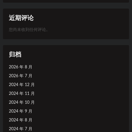
近期评论
您尚未收到任何评论。
归档
2026 年 8 月
2026 年 7 月
2024 年 12 月
2024 年 11 月
2024 年 10 月
2024 年 9 月
2024 年 8 月
2024 年 7 月