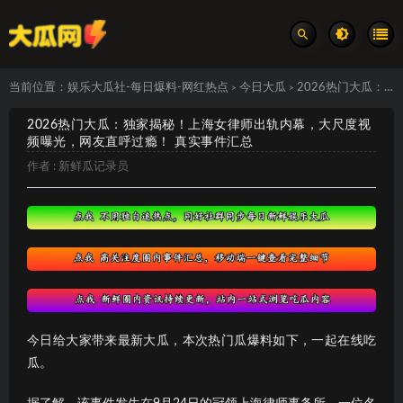
当前位置：
娱乐大瓜社-每日爆料-网红热点
今日大瓜
2026热门大瓜：独家揭秘！上海女律师出轨内幕，大尺度视频曝光，网友直呼过瘾！ 真实事件汇总
>
>
2026热门大瓜：独家揭秘！上海女律师出轨内幕，大尺度视
频曝光，网友直呼过瘾！ 真实事件汇总
作者 :
新鲜瓜记录员
今日给大家带来最新大瓜，本次热门瓜爆料如下，一起在线吃
瓜。