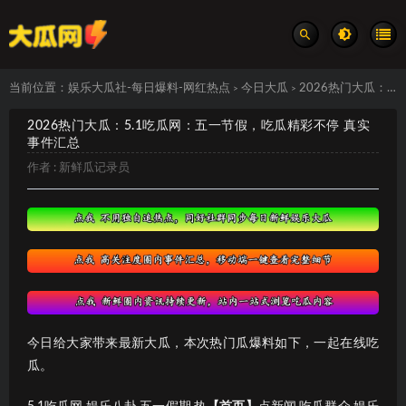
当前位置：
娱乐大瓜社-每日爆料-网红热点
今日大瓜
2026热门大瓜：5.1吃瓜网：五一节假，吃瓜精彩不停 真实事件汇总
>
>
2026热门大瓜：5.1吃瓜网：五一节假，吃瓜精彩不停 真实
事件汇总
作者 :
新鲜瓜记录员
今日给大家带来最新大瓜，本次热门瓜爆料如下，一起在线吃
瓜。