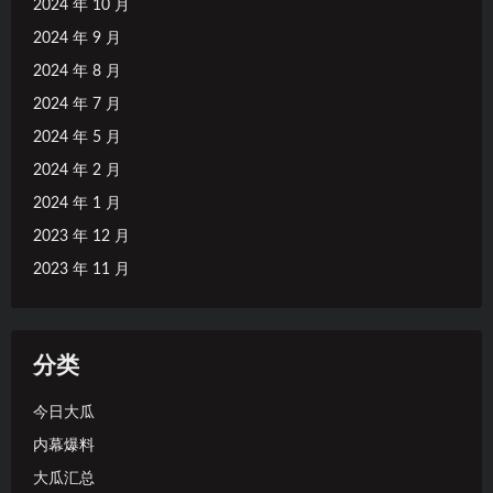
2024 年 10 月
2024 年 9 月
2024 年 8 月
2024 年 7 月
2024 年 5 月
2024 年 2 月
2024 年 1 月
2023 年 12 月
2023 年 11 月
分类
今日大瓜
内幕爆料
大瓜汇总