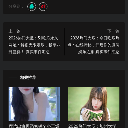
分享到：
上一篇
下一篇
2026热门大瓜：51吃瓜永久
2026热门大瓜：今日吃瓜热
网址：解锁无限娱乐，畅享八
点：在线揭秘，开启你的脑洞
卦盛宴！ 真实事件汇总
娱乐之旅 真实事件汇总
相关推荐
鹿晗出轨再添实锤？小三爆
2026热门大瓜：加州大学