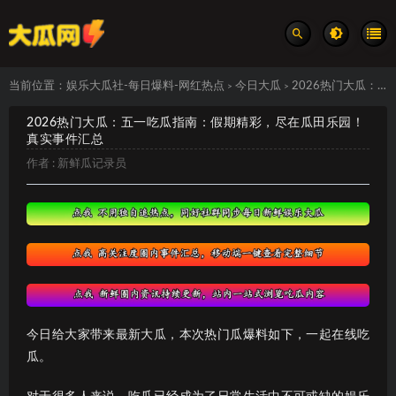
当前位置：
娱乐大瓜社-每日爆料-网红热点
今日大瓜
2026热门大瓜：五一吃瓜指南：假期精彩，尽在瓜田乐园！ 真实事件汇总
>
>
2026热门大瓜：五一吃瓜指南：假期精彩，尽在瓜田乐园！
真实事件汇总
作者 :
新鲜瓜记录员
今日给大家带来最新大瓜，本次热门瓜爆料如下，一起在线吃
瓜。