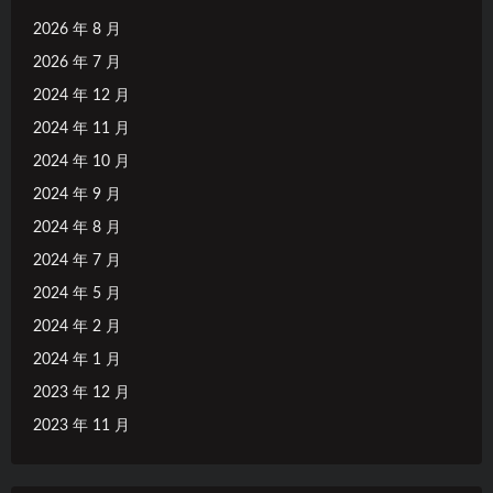
2026 年 8 月
2026 年 7 月
2024 年 12 月
2024 年 11 月
2024 年 10 月
2024 年 9 月
2024 年 8 月
2024 年 7 月
2024 年 5 月
2024 年 2 月
2024 年 1 月
2023 年 12 月
2023 年 11 月