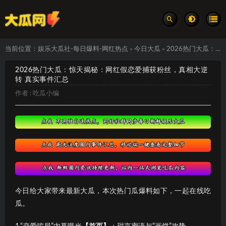
当前位置：
娱乐大瓜社-每日爆料-网红热点
今日大瓜
2026热门大瓜：惊天揭秘：网红假恋爱捕获粉丝，真相大逆转 真实事件汇总
>
>
2026热门大瓜：惊天揭秘：网红假恋爱捕获粉丝，真相大逆
转 真实事件汇总
作者 :
吃瓜小编
今日给大家带来最新大瓜，本次热门瓜爆料如下，一起在线吃
瓜。