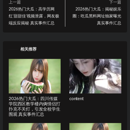
上一篇
下一篇
2026热门大瓜：高学历网
2026热门大瓜：揭秘娱乐
红‘甜甜佳’视频泄露，网友极
圈：吃瓜黑料网址独家曝光
端反应揭秘 真实事件汇总
真实事件汇总
相关推荐
2026热门大瓜：四川传媒
content
学院西区教学楼内俩情侣打
扑克不关灯，引发全校学生
围观 真实事件汇总