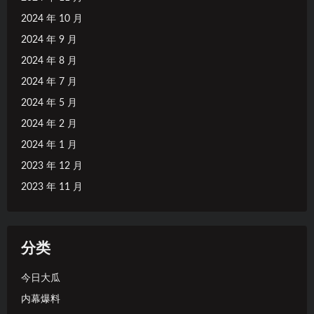
2024 年 10 月
2024 年 9 月
2024 年 8 月
2024 年 7 月
2024 年 5 月
2024 年 2 月
2024 年 1 月
2023 年 12 月
2023 年 11 月
分类
今日大瓜
内幕爆料