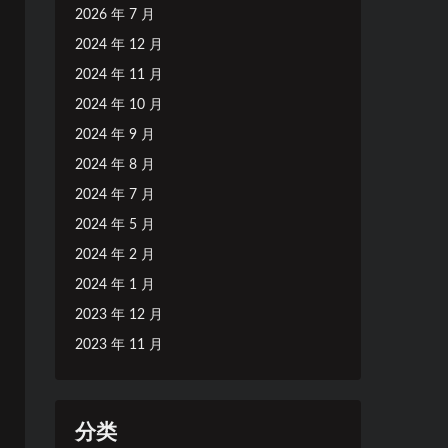
2026 年 7 月
2024 年 12 月
2024 年 11 月
2024 年 10 月
2024 年 9 月
2024 年 8 月
2024 年 7 月
2024 年 5 月
2024 年 2 月
2024 年 1 月
2023 年 12 月
2023 年 11 月
分类