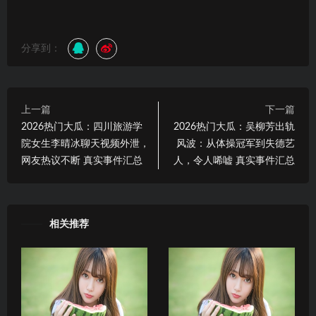
分享到：
上一篇
下一篇
2026热门大瓜：四川旅游学
2026热门大瓜：吴柳芳出轨
院女生李晴冰聊天视频外泄，
风波：从体操冠军到失德艺
网友热议不断 真实事件汇总
人，令人唏嘘 真实事件汇总
相关推荐