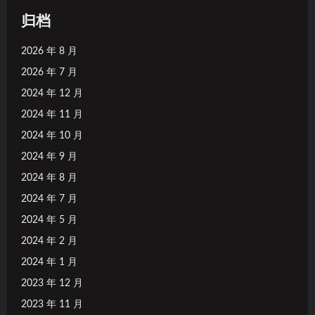
归档
2026 年 8 月
2026 年 7 月
2024 年 12 月
2024 年 11 月
2024 年 10 月
2024 年 9 月
2024 年 8 月
2024 年 7 月
2024 年 5 月
2024 年 2 月
2024 年 1 月
2023 年 12 月
2023 年 11 月