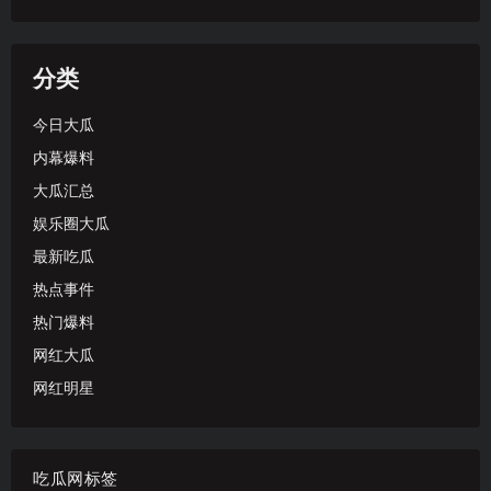
分类
今日大瓜
内幕爆料
大瓜汇总
娱乐圈大瓜
最新吃瓜
热点事件
热门爆料
网红大瓜
网红明星
吃瓜网标签