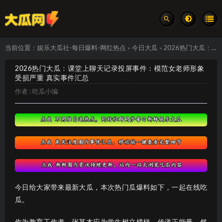
当前位置：
娱乐大瓜社-每日爆料-网红热点
今日大瓜
2026热门大瓜：课堂上聊天记录投屏事件：模范女老师形象受损严重 真实事件汇总
>
>
2026热门大瓜：课堂上聊天记录投屏事件：模范女老师形象
受损严重 真实事件汇总
作者 :
吃瓜小编
今日给大家带来最新大瓜，本次热门瓜爆料如下，一起在线吃
瓜。