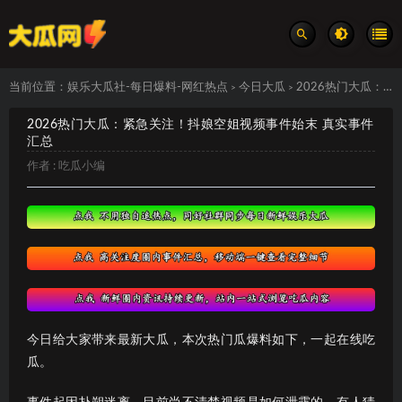
当前位置：
娱乐大瓜社-每日爆料-网红热点
今日大瓜
2026热门大瓜：紧急关注！抖娘空姐视频事件始末 真实事件汇总
>
>
2026热门大瓜：紧急关注！抖娘空姐视频事件始末 真实事件
汇总
作者 :
吃瓜小编
今日给大家带来最新大瓜，本次热门瓜爆料如下，一起在线吃
瓜。