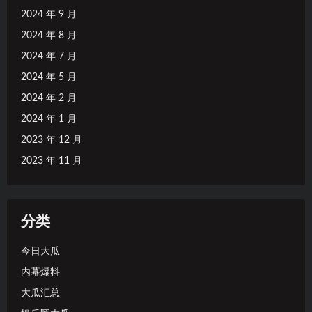
2024 年 9 月
2024 年 8 月
2024 年 7 月
2024 年 5 月
2024 年 2 月
2024 年 1 月
2023 年 12 月
2023 年 11 月
分类
今日大瓜
内幕爆料
大瓜汇总