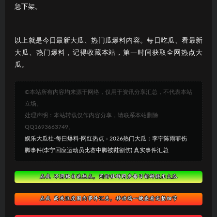
急下架。
以上就是今日最新大瓜、热门瓜爆料内容。每日吃瓜、看最新
大瓜、热门爆料，记得收藏本站，第一时间获取全网热点大
瓜。
©本站所有内容均来源于网络，仅用于资讯分享汇总，不代表本站
立场。
处理声明：本站转载仅作内容分享，请联系本站删除
QQ1693663749。
娱乐大瓜社-每日爆料-网红热点
»
2026热门大瓜：李宁陈雨菲伤
脚事件(李宁回应运动员比赛中脚被鞋割伤) 真实事件汇总