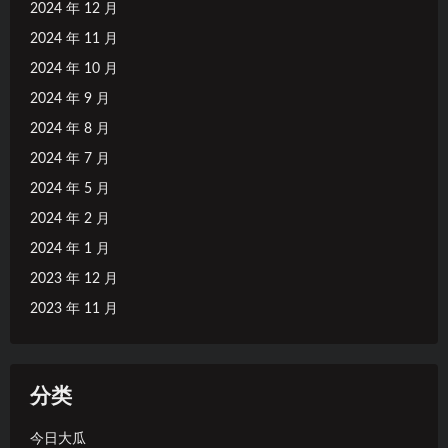
2024 年 12 月
2024 年 11 月
2024 年 10 月
2024 年 9 月
2024 年 8 月
2024 年 7 月
2024 年 5 月
2024 年 2 月
2024 年 1 月
2023 年 12 月
2023 年 11 月
分类
今日大瓜