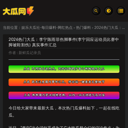
当前位置：
娱乐大瓜社-每日爆料-网红热点
热门爆料
2026热门大瓜：李宁陈雨菲伤脚事件(李宁回应运动员比赛中脚被鞋割伤) 真实事件汇总
>
>
2026热门大瓜：李宁陈雨菲伤脚事件(李宁回应运动员比赛中
脚被鞋割伤) 真实事件汇总
作者 :
新鲜瓜记录员
今日给大家带来最新大瓜，本次热门瓜爆料如下，一起在线吃
瓜。