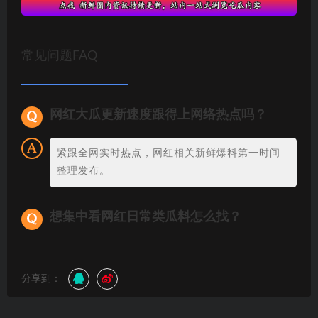
常见问题FAQ
网红大瓜更新速度跟得上网络热点吗？
紧跟全网实时热点，网红相关新鲜爆料第一时间
整理发布。
想集中看网红日常类瓜料怎么找？
分享到：