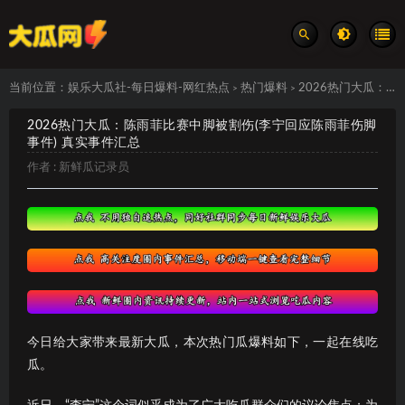
当前位置：
娱乐大瓜社-每日爆料-网红热点
热门爆料
2026热门大瓜：陈雨菲比赛中脚被割伤(李宁回应陈雨菲伤脚事件) 真实事件汇总
>
>
2026热门大瓜：陈雨菲比赛中脚被割伤(李宁回应陈雨菲伤脚
事件) 真实事件汇总
作者 :
新鲜瓜记录员
今日给大家带来最新大瓜，本次热门瓜爆料如下，一起在线吃
瓜。