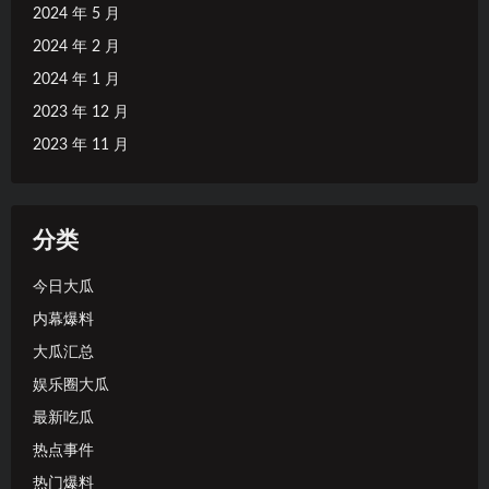
2024 年 5 月
2024 年 2 月
2024 年 1 月
2023 年 12 月
2023 年 11 月
分类
今日大瓜
内幕爆料
大瓜汇总
娱乐圈大瓜
最新吃瓜
热点事件
热门爆料