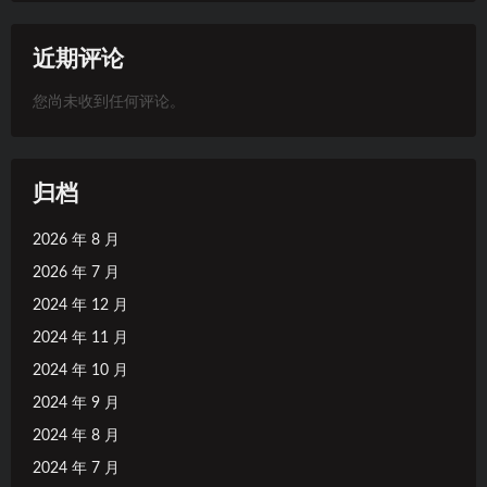
近期评论
您尚未收到任何评论。
归档
2026 年 8 月
2026 年 7 月
2024 年 12 月
2024 年 11 月
2024 年 10 月
2024 年 9 月
2024 年 8 月
2024 年 7 月