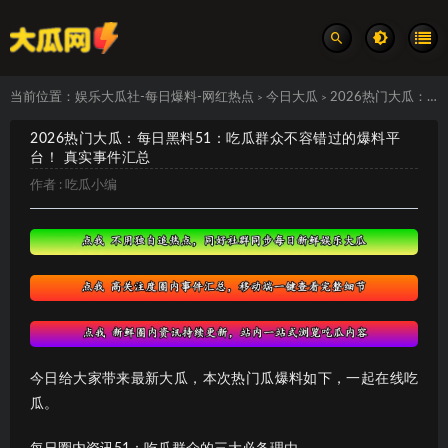
当前位置：
娱乐大瓜社-每日爆料-网红热点
今日大瓜
2026热门大瓜：每日黑料51：吃瓜群众不容错过的爆料平台！ 真实事件汇总
>
>
2026热门大瓜：每日黑料51：吃瓜群众不容错过的爆料平
台！ 真实事件汇总
作者 :
吃瓜小编
今日给大家带来最新大瓜，本次热门瓜爆料如下，一起在线吃
瓜。