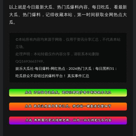
以上就是今日最新大瓜、热门瓜爆料内容。每日吃瓜、看最新
大瓜、热门爆料，记得收藏本站，第一时间获取全网热点大
瓜。
©本站所有内容均来源于网络，仅用于资讯分享汇总，不代表本站
立场。
处理声明：本站转载仅作内容分享，请联系本站删除
QQ1693663749。
娱乐大瓜社-每日爆料-网红热点
»
2026热门大瓜：每日黑料51：
吃瓜群众不容错过的爆料平台！ 真实事件汇总