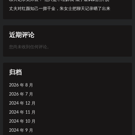
丈夫对红颜知己一掷千金，朱女士把聊天记录晒了出来
近期评论
您尚未收到任何评论。
归档
2026 年 8 月
2026 年 7 月
2024 年 12 月
2024 年 11 月
2024 年 10 月
2024 年 9 月