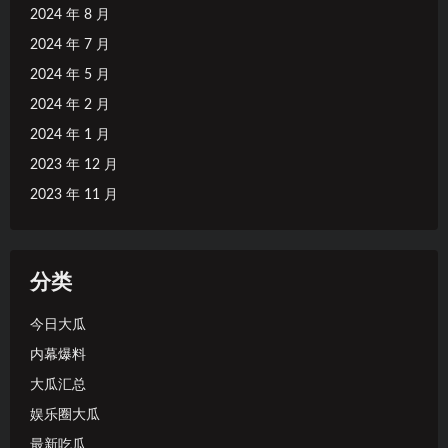
2024 年 8 月
2024 年 7 月
2024 年 5 月
2024 年 2 月
2024 年 1 月
2023 年 12 月
2023 年 11 月
分类
今日大瓜
内幕爆料
大瓜汇总
娱乐圈大瓜
最新吃瓜