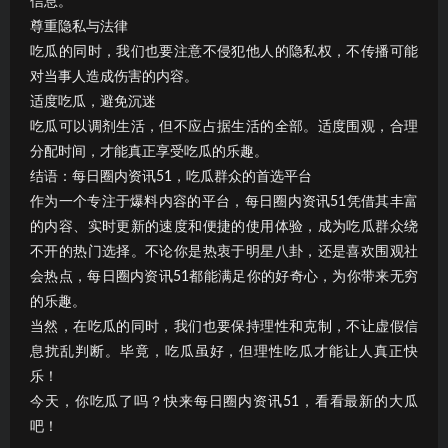
信息。
尊重隐私与法律
吃瓜的同时，我们也要注意不侵犯他人的隐私权，不传播可能
对当事人造成伤害的内容。
适度吃瓜，避免沉迷
吃瓜可以调剂生活，但不应占据生活的全部。适度围观，合理
分配时间，才能真正享受吃瓜的乐趣。
结语：每日圈内资讯51，吃瓜群众的首选平台
作为一个专注于爆料内容的平台，每日圈内资讯51凭借其丰富
的内容、实时更新的速度和便捷的使用体验，成为吃瓜群众绕
不开的热门选择。不论你是热衷于明星八卦，还是喜欢围观社
会热点，每日圈内资讯51都能满足你的好奇心，为你带来无穷
的乐趣。
当然，在吃瓜的同时，我们也要保持理性和克制，不让虚假信
息扰乱判断。毕竟，吃瓜虽好，但理性吃瓜才能让人真正快
乐！
今天，你吃瓜了吗？快来每日圈内资讯51，看看最新的大瓜
吧！