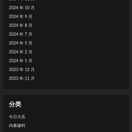
2024 年 10 月
2024 年 9 月
2024 年 8 月
2024 年 7 月
2024 年 5 月
2024 年 2 月
2024 年 1 月
2023 年 12 月
2023 年 11 月
分类
今日大瓜
内幕爆料