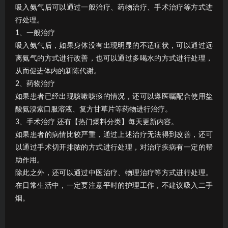
吸入氨气后可以通过一般治疗、药物治疗、手术治疗等方式进
行处理。
1、一般治疗
吸入氨气后，如果身体没有出现明显的不适症状，可以通过远
离氨气的方式进行改善，也可以通过多喝水的方式进行处理，
从而促进体内的新陈代谢。
2、药物治疗
如果患者已经出现咳嗽咳痰的情况，还可以遵医嘱配合使用盐
酸氨溴索口服溶液、复方甘草片等药物进行治疗。
3、手术治疗 还有【热门爆料分类】每天更新内容。
如果患者的病情比较严重，通过上述治疗无法得到改善，还可
以通过手术切开排脓的方式进行处理，对治疗疾病有一定的帮
助作用。
除此之外，还可以通过中医治疗、物理治疗等方式进行处理。
在日常生活中，一定要注意平时的护理工作，不建议吸入二手
烟。