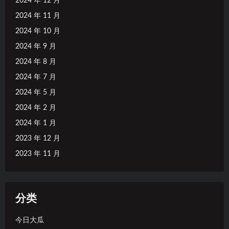
2024 年 12 月
2024 年 11 月
2024 年 10 月
2024 年 9 月
2024 年 8 月
2024 年 7 月
2024 年 5 月
2024 年 2 月
2024 年 1 月
2023 年 12 月
2023 年 11 月
分类
今日大瓜