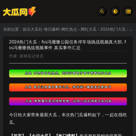
当前位置：
娱乐大瓜社-每日爆料-网红热点
网红大瓜
2026热门大瓜：fss冯珊珊公园任务停车场挑战视频真大胆, fss冯珊珊挑战视频事件 真实事件汇总
>
>
2026热门大瓜：fss冯珊珊公园任务停车场挑战视频真大胆, f
ss冯珊珊挑战视频事件 真实事件汇总
作者 :
新鲜瓜记录员
今日给大家带来最新大瓜，本次热门瓜爆料如下，一起在线吃
瓜。