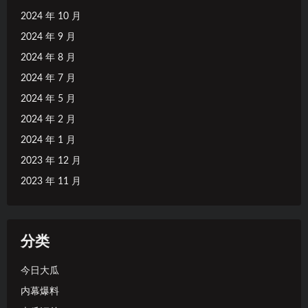
2024 年 10 月
2024 年 9 月
2024 年 8 月
2024 年 7 月
2024 年 5 月
2024 年 2 月
2024 年 1 月
2023 年 12 月
2023 年 11 月
分类
今日大瓜
内幕爆料