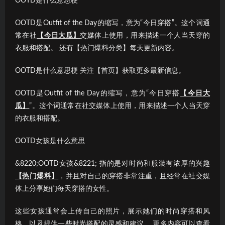
OOTD是什么意思梗
OOTD是Outfit of the Day的缩写，意为“今日穿搭”。这个词通
常在社
【今日大瓜】
交媒体上使用，用来描述一个人当天穿的
衣服和搭配。 还有【热门爆料分类】每天更新内容。
OOTD是什么意思梗 关注【首页】获取更多最新信息。
OOTD是Outfit of the Day的缩写，意为“今日穿搭
【今日大
瓜】
”。这个词通常在社交媒体上使用，用来描述一个人当天穿
的衣服和搭配。
OOTD女孩是什么意思
&8220;OOTD女孩&8221; 指的是对时尚和服装有浓厚的兴趣
【热门爆料】
，并且对自己的穿搭非常注重，且经常在社交媒
体上分享她们每天穿搭的女性。
这些女孩通常会上传自己的照片，展示她们的时尚穿搭和风
格，以及提供一些时尚搭配的灵感和建议。 更多内容可以查看