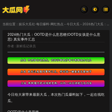
当前位置：
娱乐大瓜社-每日爆料-网红热点
今日大瓜
2026热门大瓜：OOTD是什么意思梗(OOTD女孩是什么意思) 真实事件汇总
>
>
2026热门大瓜：OOTD是什么意思梗(OOTD女孩是什么意
思) 真实事件汇总
作者 :
新鲜瓜记录员
今日给大家带来最新大瓜，本次热门瓜爆料如下，一起在线吃
瓜。