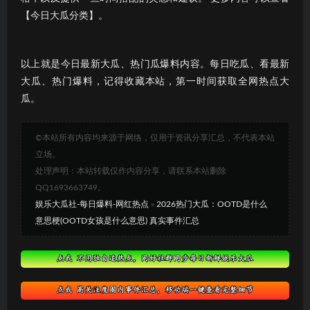
【今日大瓜分类】。
以上就是今日最新大瓜、热门瓜爆料内容。每日吃瓜、看最新
大瓜、热门爆料，记得收藏本站，第一时间获取全网热点大
瓜。
©本站所有内容均来源于网络，仅用于资讯分享汇总，不代表本站
立场。
处理声明：本站转载仅作内容分享，请联系本站删除
QQ1693663749。
娱乐大瓜社-每日爆料-网红热点
»
2026热门大瓜：OOTD是什么
意思梗(OOTD女孩是什么意思) 真实事件汇总