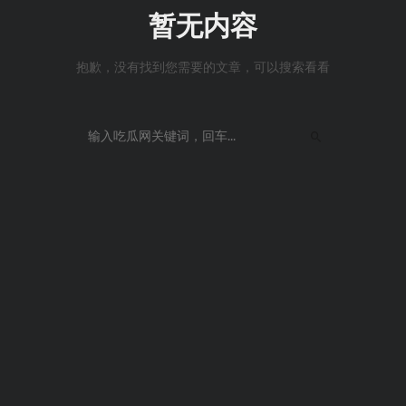
暂无内容
抱歉，没有找到您需要的文章，可以搜索看看