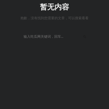
暂无内容
抱歉，没有找到您需要的文章，可以搜索看看