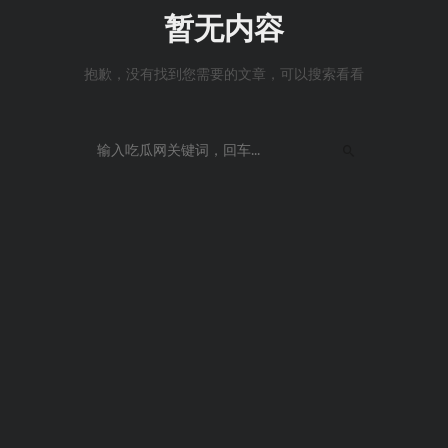
暂无内容
抱歉，没有找到您需要的文章，可以搜索看看