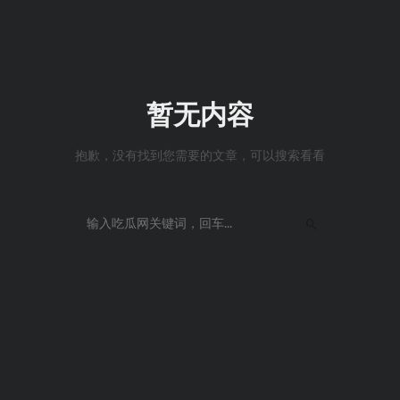
暂无内容
抱歉，没有找到您需要的文章，可以搜索看看