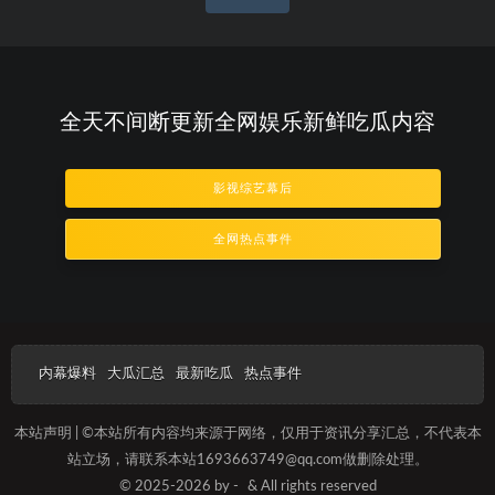
章
导
航
全天不间断更新全网娱乐新鲜吃瓜内容
影视综艺幕后
全网热点事件
内幕爆料
大瓜汇总
最新吃瓜
热点事件
本站声明 | ©本站所有内容均来源于网络，仅用于资讯分享汇总，不代表本
站立场，请联系本站1693663749@qq.com做删除处理。
© 2025-2026 by -
& All rights reserved