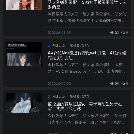
防火防贼防闺蜜！安徽女子被闺蜜算计，人
财两空
今日娱乐大瓜来了，给大家详细爆料。 防火防
贼防闺蜜，这句话是真的！安徽省的一对夫妻
天天吵架，妻子还会向闺蜜吐槽丈夫种种不...
2026-08-08
23
0
今日大瓜
新鲜瓜记录员
AV女优Noa隐退转行做web开发，AI自学编
程经历引关注
今日娱乐大瓜来了，给大家详细爆料。 太突
然！AV女优做web开发了，消息一出直接把网
友看懵了。经济形势不好，大家都在跨行...
2026-08-08
30
0
今日大瓜
新鲜瓜记录员
监控里的背叛拉锯战：妻子与陌生男子在
家，丈夫彻底心寒
今日娱乐大瓜来了，给大家详细爆料。 男子打
开家里的监控，眼前的一幕让他整个人都愣住
了：妻子衣衫不整，正与一名陌生男子待在...