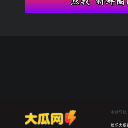
本站导航
娱乐大瓜