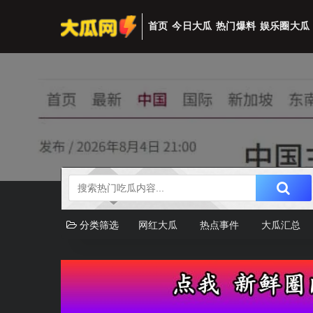
首页
今日大瓜
热门爆料
娱乐圈大瓜
分类筛选
网红大瓜
热点事件
大瓜汇总