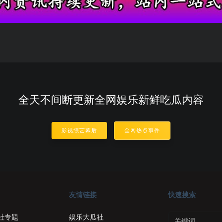
全天不间断更新全网娱乐新鲜吃瓜内容
影视综艺幕后
全网热点事件
友情链接
快速搜索
社专题
娱乐大瓜社