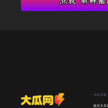
本站导航
娱乐大瓜