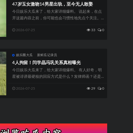
47岁玉女激吻14男星出轨，至今无人敢娶
今日娱乐大瓜来了，给大家详细爆料。 说起来，在点
开这篇内容之前，你可能也会习惯性地先点个关注。
倒不是为了什么仪式感，而是...
2026-07-25
33
0
娱乐圈大瓜
新鲜瓜记录员
4人拘留！闫学晶冯巩关系真相曝光
今日娱乐大瓜来了，给大家详细爆料。 有人好奇，明
星被诽谤最硬核的回应方式是什么？发律师函？还是
开直播哭诉？闫学晶用实际行...
2026-07-25
29
0