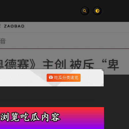
吃瓜分类速览