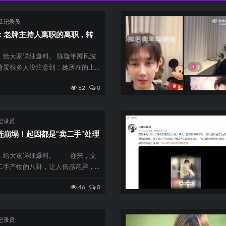
瓜记录员
：老牌主持人离职的离职，转
，给大家详细爆料。 陈璇半蹲风波
背景很多人没注意到：她所在的上
在改革之...
62
0
记录员
连崩塌！起因都是“卖二手”处理
，给大家详细爆料。 迩来，文
二手产物的八卦，让人倍感诧异，
发售题目...
46
0
记录员