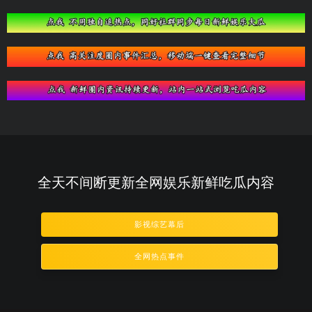
全天不间断更新全网娱乐新鲜吃瓜内容
影视综艺幕后
全网热点事件